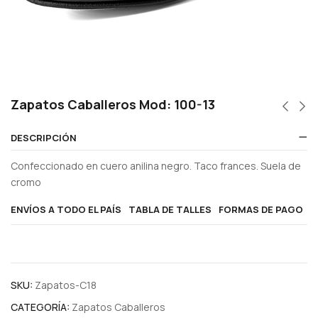
Zapatos Caballeros Mod: 100-13
DESCRIPCIÓN
Confeccionado en cuero anilina negro. Taco frances. Suela de
cromo
ENVÍOS A TODO EL PAÍS
TABLA DE TALLES
FORMAS DE PAGO
SKU:
Zapatos-C18
CATEGORÍA:
Zapatos Caballeros