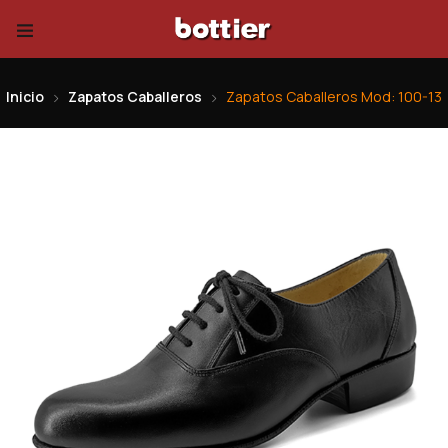
Inicio
Zapatos Caballeros
Zapatos Caballeros Mod: 100-13