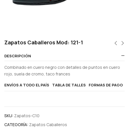
Zapatos Caballeros Mod: 121-1
DESCRIPCIÓN
Combinado en cuero negro con detalles de puntos en cuero
rojo, suela de cromo, taco frances
ENVÍOS A TODO EL PAÍS
TABLA DE TALLES
FORMAS DE PAGO
SKU:
Zapatos-C10
CATEGORÍA:
Zapatos Caballeros