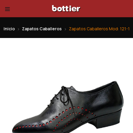
Inicio
Zapatos Caballeros
Zapatos Caballeros Mod: 121-1