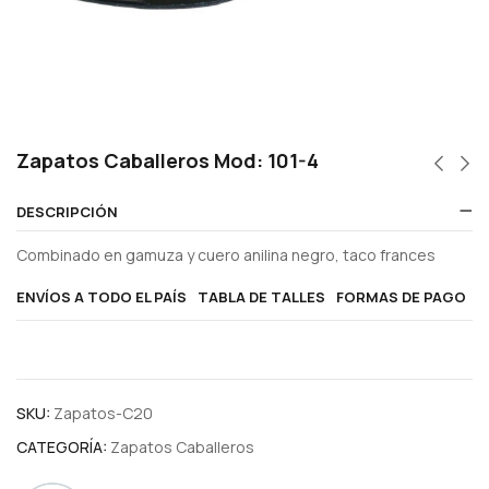
Zapatos Caballeros Mod: 101-4
DESCRIPCIÓN
Combinado en gamuza y cuero anilina negro, taco frances
ENVÍOS A TODO EL PAÍS
TABLA DE TALLES
FORMAS DE PAGO
SKU:
Zapatos-C20
CATEGORÍA:
Zapatos Caballeros