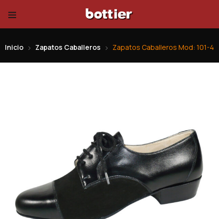
Inicio
Zapatos Caballeros
Zapatos Caballeros Mod: 101-4