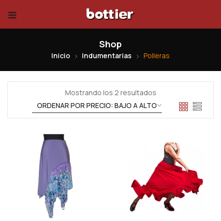
Shop
Inicio
Indumentarias
Polleras
Mostrando los 2 resultados