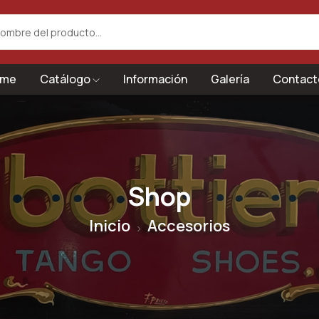
me
Catálogo
Información
Galería
Contact
Shop
Inicio
Accesorios