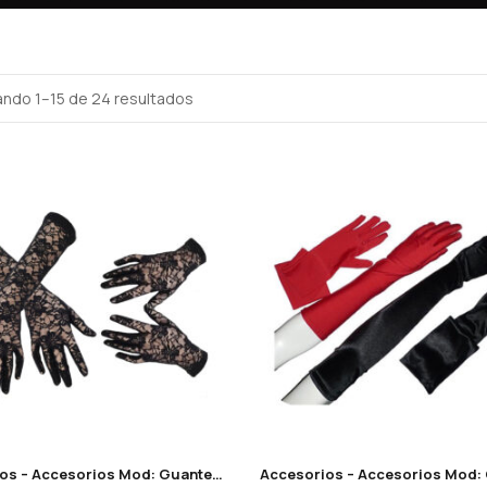
ndo 1–15 de 24 resultados
Accesorios – Accesorios Mod: Guantes de encaje