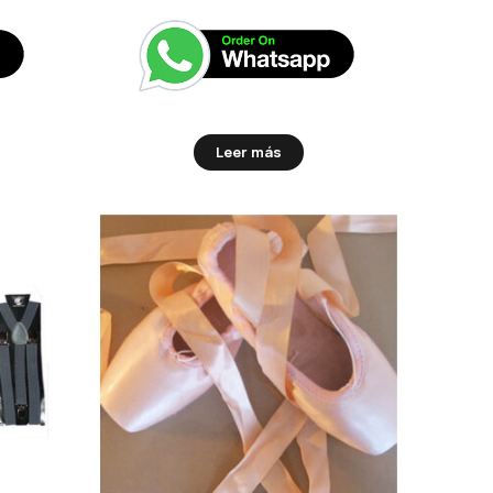
Leer más