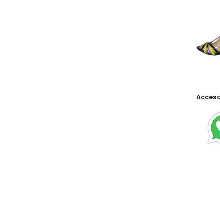
Acceso