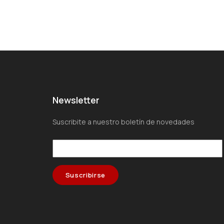
Newsletter
Suscribite a nuestro boletín de novedades