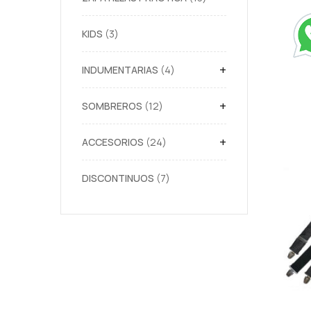
KIDS
3
+
INDUMENTARIAS
4
+
SOMBREROS
12
+
ACCESORIOS
24
DISCONTINUOS
7