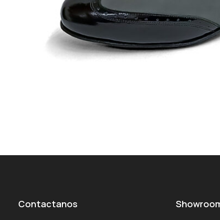
Contactanos
Showroo