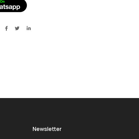
Newsletter