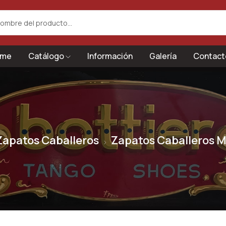
me
Catálogo
Información
Galería
Contact
Zapatos Caballeros
Zapatos Caballeros M