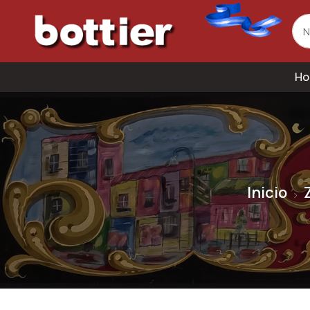
Ho
Inicio