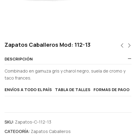
Zapatos Caballeros Mod: 112-13
DESCRIPCIÓN
Combinado en gamuza gris y charol negro, suela de cromo y
taco frances.
ENVÍOS A TODO EL PAÍS
TABLA DE TALLES
FORMAS DE PAGO
SKU:
Zapatos-C-112-13
CATEGORÍA:
Zapatos Caballeros