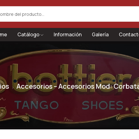
me
Catálogo
Información
Galería
Contact
ios
Accesorios – Accesorios Mod: Corbat