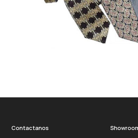
Contactanos
Showroo