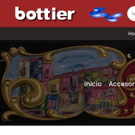
Ho
Inicio
Accesor