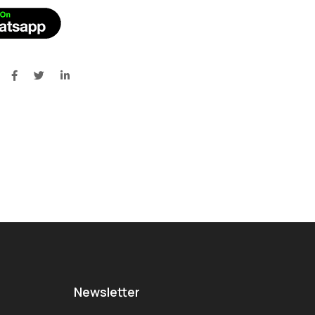
Newsletter