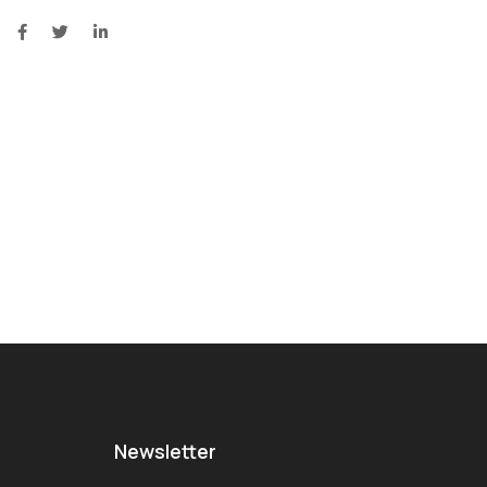
Newsletter