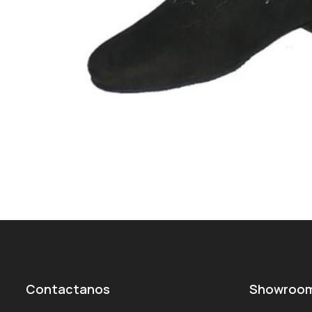
Contactanos
Showroo