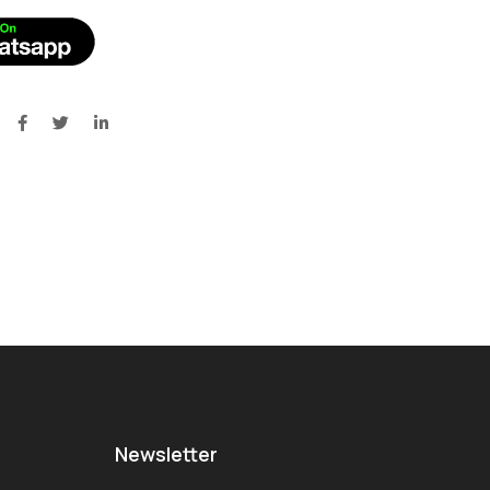
Newsletter