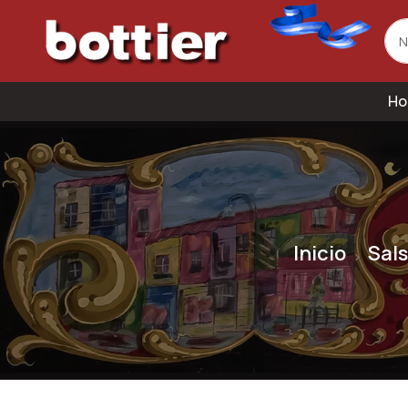
Ho
Inicio
Sal