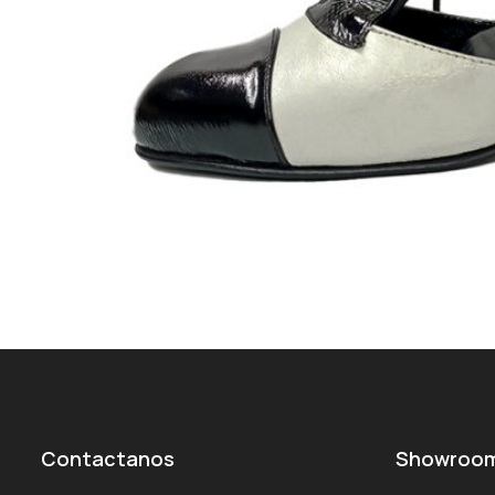
Contactanos
Showroo