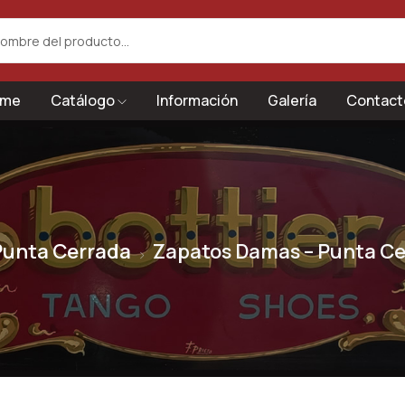
me
Catálogo
Información
Galería
Contact
Punta Cerrada
Zapatos Damas – Punta Ce