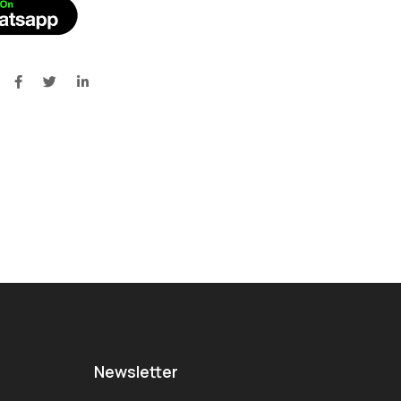
Newsletter