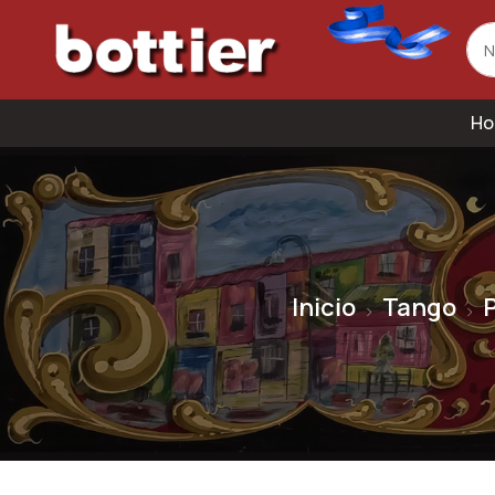
Ho
Inicio
Tango