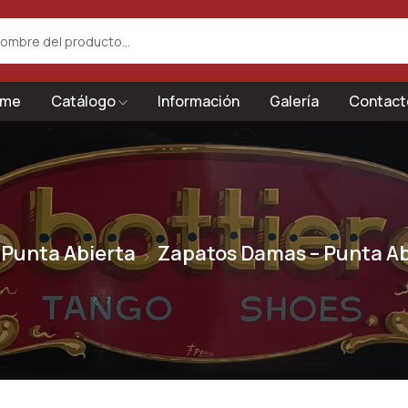
me
Catálogo
Información
Galería
Contact
Punta Abierta
Zapatos Damas – Punta Ab