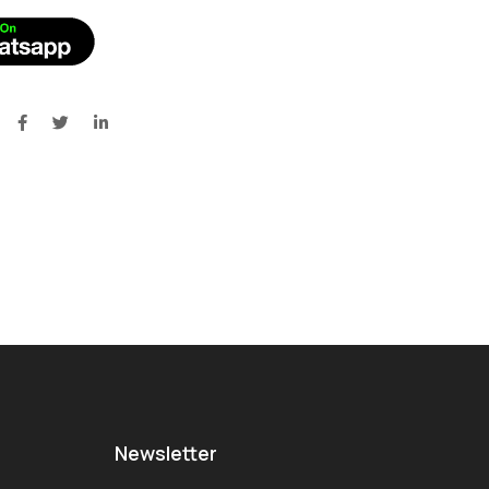
Newsletter