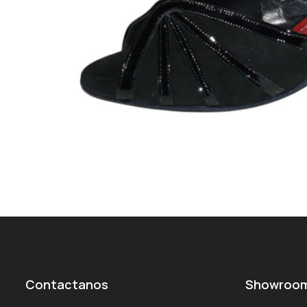
Contactanos
Showroo