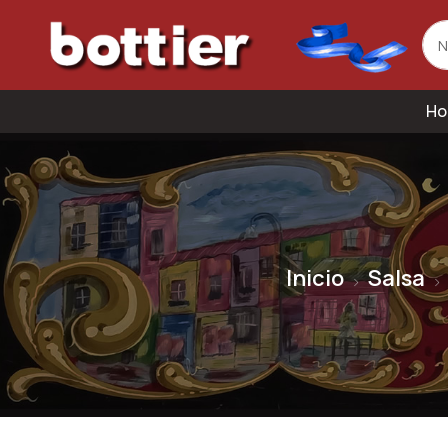
Ho
Inicio
Salsa