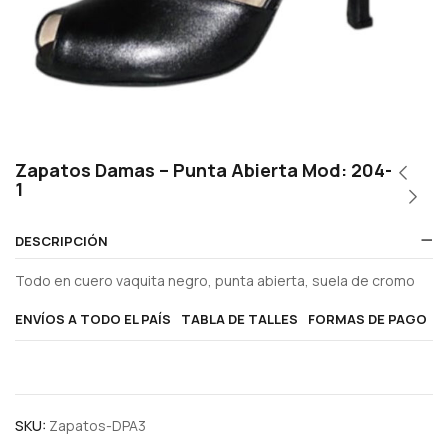
Zapatos Damas – Punta Abierta Mod: 204-
1
DESCRIPCIÓN
Todo en cuero vaquita negro, punta abierta, suela de cromo
ENVÍOS A TODO EL PAÍS
TABLA DE TALLES
FORMAS DE PAGO
SKU:
Zapatos-DPA3