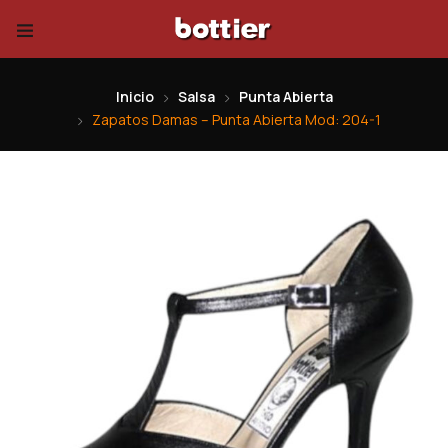
Inicio
Salsa
Punta Abierta
Zapatos Damas – Punta Abierta Mod: 204-1