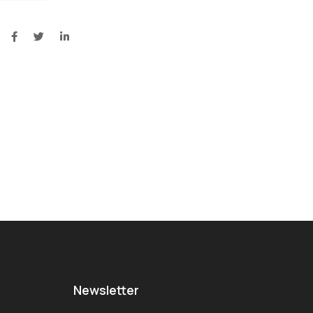
Newsletter