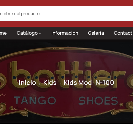
me
Catálogo
Información
Galería
Contact
Inicio
Kids
Kids Mod: N-100