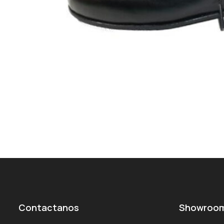
Contactanos
Showroo